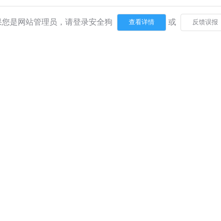
果您是网站管理员，请登录安全狗
或