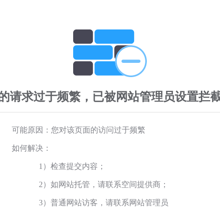
的请求过于频繁，已被网站管理员设置拦
可能原因：您对该页面的访问过于频繁
如何解决：
1）检查提交内容；
2）如网站托管，请联系空间提供商；
3）普通网站访客，请联系网站管理员